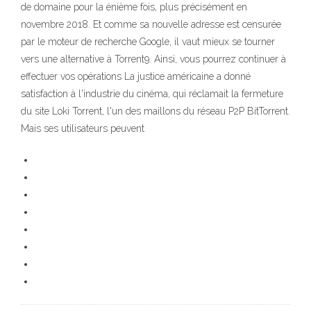
de domaine pour la énième fois, plus précisément en
novembre 2018. Et comme sa nouvelle adresse est censurée
par le moteur de recherche Google, il vaut mieux se tourner
vers une alternative à Torrent9. Ainsi, vous pourrez continuer à
effectuer vos opérations La justice américaine a donné
satisfaction à l'industrie du cinéma, qui réclamait la fermeture
du site Loki Torrent, l'un des maillons du réseau P2P BitTorrent.
Mais ses utilisateurs peuvent