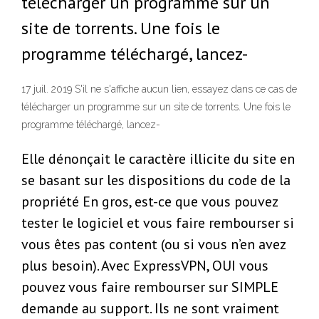
télécharger un programme sur un
site de torrents. Une fois le
programme téléchargé, lancez-
17 juil. 2019 S'il ne s'affiche aucun lien, essayez dans ce cas de
télécharger un programme sur un site de torrents. Une fois le
programme téléchargé, lancez-
Elle dénonçait le caractère illicite du site en
se basant sur les dispositions du code de la
propriété En gros, est-ce que vous pouvez
tester le logiciel et vous faire rembourser si
vous êtes pas content (ou si vous n’en avez
plus besoin). Avec ExpressVPN, OUI vous
pouvez vous faire rembourser sur SIMPLE
demande au support. Ils ne sont vraiment