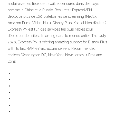
scolaires et les lieux de travail, et censurés dans des pays
comme la Chine et la Russie. Résultats : ExpressVPN
débloque plus de 100 plateformes de streaming (Netflix,
Amazon Prime Video, Hulu, Disney Plus, Kodi et bien d’autres)
ExpressVPN est l’un des services les plus fiables pour
débloquer des sites streaming dans le monde entier. This July
2020, ExpressVPN is offering amazing support for Disney Plus
with its fast RAM-infrastructure servers. Recommended
choices: Washington DC, New York, New Jersey-1 Pros and
Cons