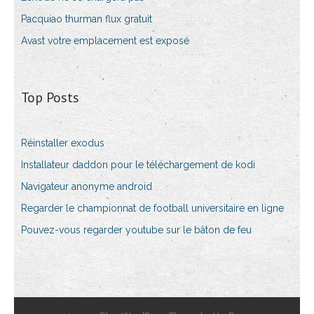
Pacquiao thurman flux gratuit
Avast votre emplacement est exposé
Top Posts
Réinstaller exodus
Installateur daddon pour le téléchargement de kodi
Navigateur anonyme android
Regarder le championnat de football universitaire en ligne
Pouvez-vous regarder youtube sur le bâton de feu