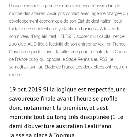
Pouvoir montrer la preuve d’une expérience réussie dans le
monde des affaires. Avoir pris contact avec l’agence chargée du
développement économique de son Etat de destination, pour
lui faire de son intention d’y établir un business. Attester de
son niveau d’anglais (test : IELTS) Disposer d’un capital net de
200 000 AUD liée à l’activité de son entreprise (ex : en France
Ouverte ce jeudi 11 avril, la billetterie pour la finale de la Coupe
de France 2019, qui oppose le Stade Rennais au PSG, le
samedi 27 avril au Stade de France.Les deux clubs ont reçu un
même
19 oct. 2019 Si la logique est respectée, une
savoureuse finale avant l'heure se profile
donc notamment la première, et s'est
montrée tout du long très disciplinée (1 Le
demi d'ouverture australien Lealiifano
laisse sa place à To'omua.