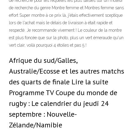
de recherche pour les requêtes les plus saisies sur un moteur
de recherche du genre Montre femme et Montres femme sans
effort Super montre à ce prix là, j'étais effectivement sceptique
lors de l'achat mais le délais de livraison à était rapide et
respecté. Je recommande vivement ! Le couleur de la montre
est plus foncée que sur la photo, plus un vert émeraude qu'un
vert clair, voilà pourquoi 4 étoiles et pas 5 !
Afrique du sud/Galles,
Australie/Ecosse et les autres matchs
des quarts de finale Lire la suite
Programme TV Coupe du monde de
rugby : Le calendrier du jeudi 24
septembre : Nouvelle-
Zélande/Namibie