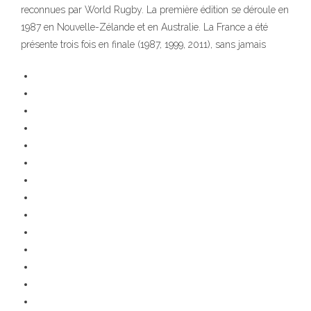
reconnues par World Rugby. La première édition se déroule en
1987 en Nouvelle-Zélande et en Australie. La France a été
présente trois fois en finale (1987, 1999, 2011), sans jamais