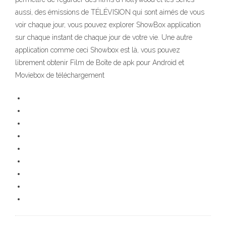
aussi, des émissions de TÉLÉVISION qui sont aimés de vous
voir chaque jour, vous pouvez explorer ShowBox application
sur chaque instant de chaque jour de votre vie. Une autre
application comme ceci Showbox est là, vous pouvez
librement obtenir Film de Boîte de apk pour Android et
Moviebox de téléchargement