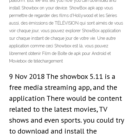
platform. But we will tell you how you can download and
install Showbox on your device. ShowBox apk app vous
permettre de regarder des films d'Hollywood et les Séries
aussi, des émissions de TÉLÉVISION qui sont aimés de vous
voir chaque jour, vous pouvez explorer ShowBox application
sur chaque instant de chaque jour de votre vie. Une autre
application comme ceci Showbox est là, vous pouvez
librement obtenir Film de Boîte de apk pour Android et
Moviebox de téléchargement
9 Nov 2018 The showbox 5.11 is a
free media streaming app, and the
application There would be content
related to the latest movies, TV
shows and even sports. you could try
to download and install the