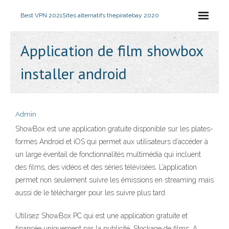
Best VPN 2021
Sites alternatifs thepiratebay 2020
Application de film showbox
installer android
Admin
ShowBox est une application gratuite disponible sur les plates-
formes Android et iOS qui permet aux utilisateurs d’accéder à
un large éventail de fonctionnalités multimédia qui incluent
des films, des vidéos et des séries télévisées. L’application
permet non seulement suivre les émissions en streaming mais
aussi de le télécharger pour les suivre plus tard.
Utilisez ShowBox PC qui est une application gratuite et
financée uniquement par la publicité. Stockage de films. A