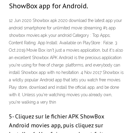
ShowBox app for Android.
12 Jun 2020 Showbox apk 2020 download the latest app your
android smartphone for unlimited movie streaming #1 app
showbox movies apk your android Category : Top Apps;
Content Rating: App Install: Available on PlayStore : False. 3
Oct 2019 Movie Box isn't just a movies application, but it's also
an excellent Showbox APK Android is the precious application
you're using for free of charge. platforms, and everybody can
install Showbox app with no hesitation. 4 Nov 2017 Showbox is
a wildly popular Android app that lets you watch free movies.
Play store, download and install the official app, and be done
with it. Unless you're watching movies you already own,
you're walking a very thin
5- Cliquez sur le fichier APK ShowBox
Android movies app, puis cliquez sur